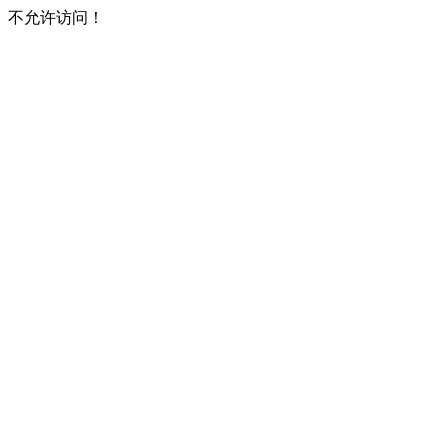
不允许访问！