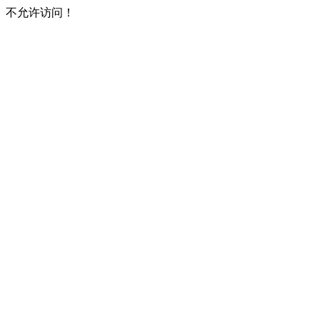
不允许访问！