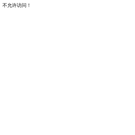
不允许访问！