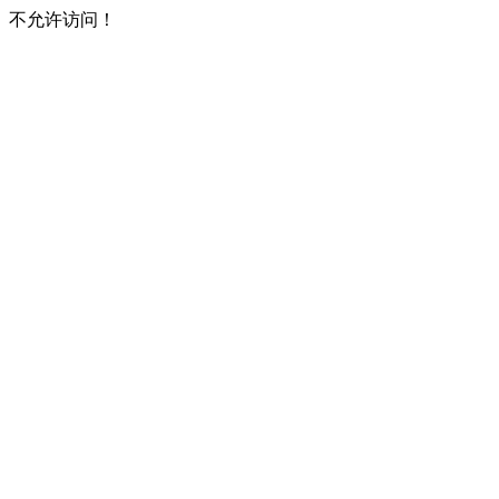
不允许访问！